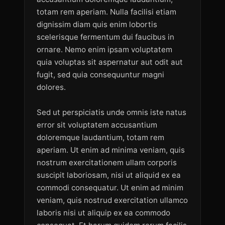
totam rem aperiam. Nulla facilisi etiam 
dignissim diam quis enim lobortis 
scelerisque fermentum dui faucibus in 
ornare. Nemo enim ipsam voluptatem 
quia voluptas sit aspernatur aut odit aut 
fugit, sed quia consequuntur magni 
dolores.

Sed ut perspiciatis unde omnis iste natus 
error sit voluptatem accusantium 
doloremque laudantium, totam rem 
aperiam. Ut enim ad minima veniam, quis 
nostrum exercitationem ullam corporis 
suscipit laboriosam, nisi ut aliquid ex ea 
commodi consequatur. Ut enim ad minim 
veniam, quis nostrud exercitation ullamco 
laboris nisi ut aliquip ex ea commodo 